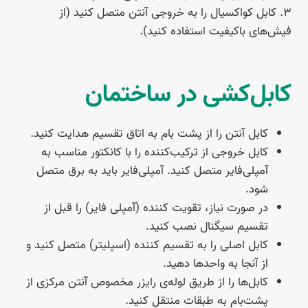
۳. کابل کواکسیال را به خروجی آنتن متصل کنید (از
فیش‌های باکیفیت استفاده کنید).
کابل‌کشی در ساختمان
کابل آنتن را از پشت بام به اتاق تقسیم هدایت کنید.
کابل خروجی از ترکیب‌کننده را با کانکتور مناسب به
آمپلی‌فایر متصل کنید. آمپلی‌فایر باید به برق متصل
شود.
در صورت نیاز، تقویت کننده (آمپلی فایر) را قبل از
تقسیم سیگنال نصب کنید.
کابل اصلی را به تقسیم کننده (اسپلیتر) متصل کنید و
از آنجا به واحدها دهید.
کابل‌ها را از طریق لوله‌ی رایزر مخصوص آنتن مرکزی از
پشت‌بام به طبقات منتقل کنید.