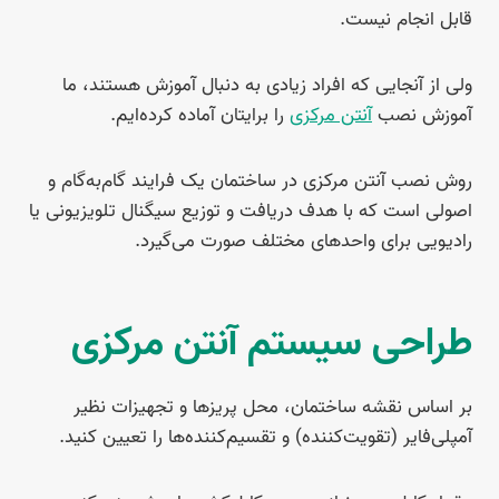
قابل انجام نیست.
ولی از آنجایی که افراد زیادی به دنبال آموزش هستند، ما
آموزش نصب
آنتن مرکزی
را برایتان آماده کرده‌ایم.
روش نصب آنتن مرکزی در ساختمان یک فرایند گام‌به‌گام و
اصولی است که با هدف دریافت و توزیع سیگنال تلویزیونی یا
رادیویی برای واحدهای مختلف صورت می‌گیرد.
طراحی سیستم آنتن مرکزی
بر اساس نقشه ساختمان، محل پریزها و تجهیزات نظیر
آمپلی‌فایر (تقویت‌کننده) و تقسیم‌کننده‌ها را تعیین کنید.