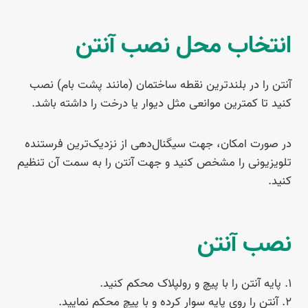
انتخاب محل نصب آنتن
آنتن را در بلندترین نقطه ساختمان (مانند پشت بام) نصب
کنید تا کمترین موانعی مثل دیوار یا درخت را داشته باشد.
در صورت امکان، جهت سیگنال‌دهی از نزدیک‌ترین فرستنده
تلویزیونی را مشخص کنید و جهت آنتن را به سمت آن تنظیم
کنید.
نصب آنتن
۱. پایه آنتن را با پیچ و رولپلاک محکم کنید.
۲. آنتن را روی پایه سوار کرده و با پیچ محکم نمایید.