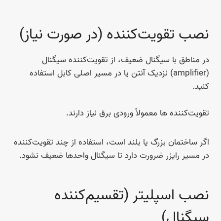
نصب تقویت‌کننده (در صورت نیاز)
در مناطق با سیگنال ضعیف، از تقویت‌کننده سیگنال
(amplifier) نزدیک آنتن یا در مسیر اصلی کابل استفاده
کنید.
تقویت‌کننده ها معمولاً ورودی برق نیاز دارند.
اگر ساختمان بزرگ یا بلند است، استفاده از چند تقویت‌کننده
در مسیر رایزر ضرورت دارد تا سیگنال واحدها ضعیف نشود.
نصب اسپلیتر (تقسیم‌کننده
سیگنال)