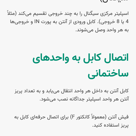
اسپلیتر مرکزی سیگنال را به چند خروجی تقسیم می‌کند (مثلاً
4 یا 8 خروجی). کابل ورودی از آنتن به پورت IN و خروجی‌ها
به هر واحد وصل می‌شوند.
اتصال کابل به واحدهای
ساختمانی
کابل آنتن به داخل هر واحد انتقال می‌یابد و به تعداد پریز
آنتن هر واحد اسپلیتر جداگانه نصب می‌شود.
فیش آنتن (معمولاً کانکتور F) برای اتصال حرفه‌ای کابل به
پریز استفاده کنید.