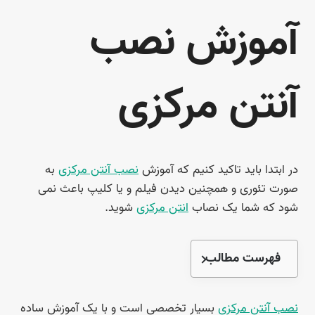
آموزش نصب
آنتن مرکزی
در ابتدا باید تاکید کنیم که آموزش
نصب آنتن مرکزی
به
صورت تئوری و همچنین دیدن فیلم و یا کلیپ باعث نمی
شود که شما یک نصاب
انتن مرکزی
شوید.
فهرست مطالب
نصب آنتن مرکزی
بسیار تخصصی است و با یک آموزش ساده