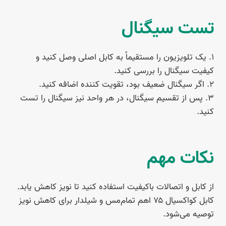
تست سیگنال
۱. یک تلویزیون را مستقیماً به کابل اصلی وصل کنید و
کیفیت سیگنال را بررسی کنید.
۲. اگر سیگنال ضعیف بود، تقویت کننده اضافه کنید.
۳. پس از تقسیم سیگنال، در هر واحد نیز سیگنال را تست
کنید.
نکات مهم
از کابل و اتصالات باکیفیت استفاده کنید تا نویز کاهش یابد.
کابل کواکسیال ۷۵ اهم تمام‌مس و شیلدار برای کاهش نویز
توصیه می‌شود.