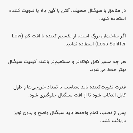
در مناطق با سیگنال ضعیف، آنتن با گین بالا یا تقویت کننده
استفاده کنید.
اگر ساختمان بزرگ است، از تقسیم کننده با افت کم (Low
Loss Splitter) استفاده نمایید.
هر چه مسیر کابل کوتاه‌تر و مستقیم‌تر باشد، کیفیت سیگنال
بهتر حفظ می‌شود.
قدرت تقویت‌کننده باید متناسب با تعداد خروجی‌ها و طول
کابل انتخاب شود تا از افت سیگنال جلوگیری شود.
پس از نصب، تمام واحدها باید سیگنال واضح و بدون نویز
دریافت کنند.